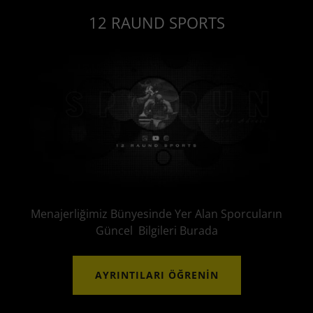
12 RAUND SPORTS
Menajerliğimiz Bünyesinde Yer Alan Sporcuların
Güncel Bilgileri Burada
AYRINTILARI ÖĞRENIN