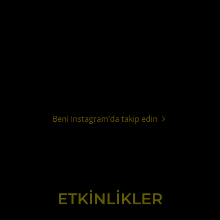
Beni Instagram’da takip edin
ETKİNLİKLER