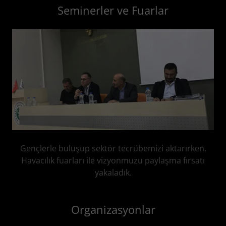
Seminerler ve Fuarlar
Gençlerle buluşup sektör tecrübemizi aktarırken.
Havacılık fuarları ile vizyonmuzu paylaşma fırsatı
yakaladık.
Organizasyonlar