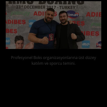
Profesyonel Boks organizasyonlarına üst düzey
katılım ve sporcu temini.