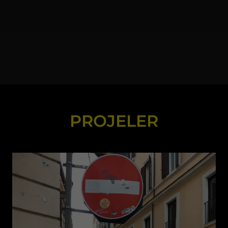
PROJELER