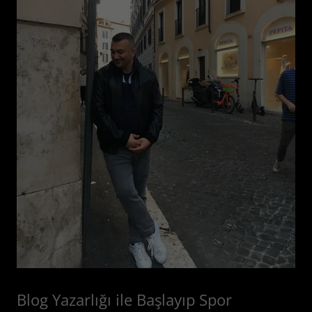
Blog Yazarlığı ile Başlayıp Spor