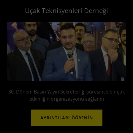
Uçak Teknisyenleri Derneği
30. Dönem Basın Yayın Sekreterliği süresince bir çok
etkinliğin organizasyonu sağlandı
AYRINTILARI ÖĞRENIN