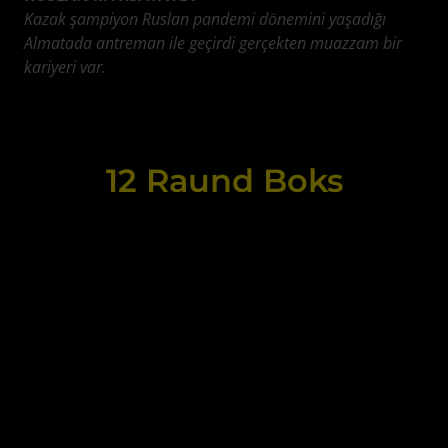
Kazak şampiyon Ruslan pandemi dönemini yaşadığı
Almatada antreman ile geçirdi gerçekten muazzam bir
kariyeri var.
12 Raund Boks