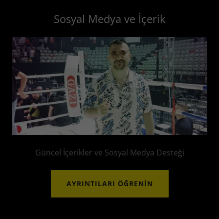
Sosyal Medya ve İçerik
Güncel İçerikler ve Sosyal Medya Desteği
AYRINTILARI ÖĞRENIN